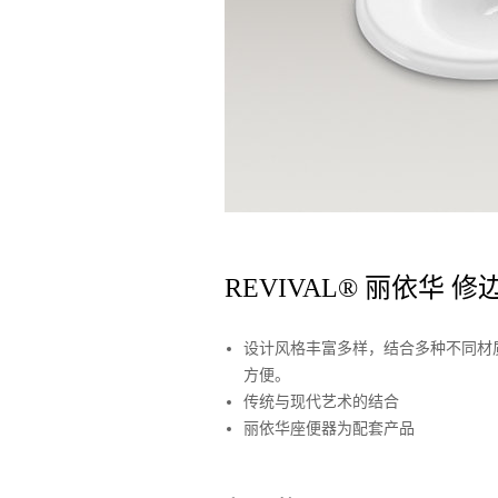
REVIVAL® 丽依华
设计风格丰富多样，结合多种不同材
方便。
传统与现代艺术的结合
丽依华座便器为配套产品