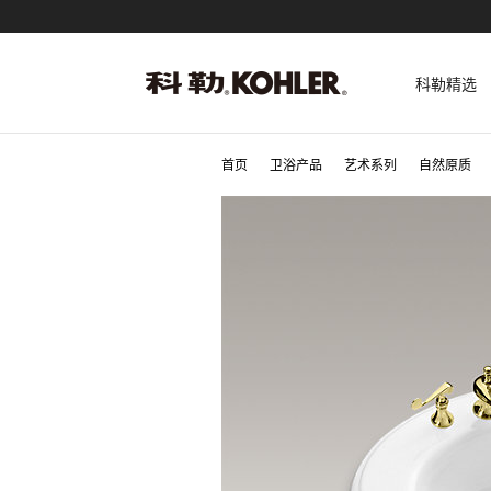
科勒精选
首页
卫浴产品
艺术系列
自然原质