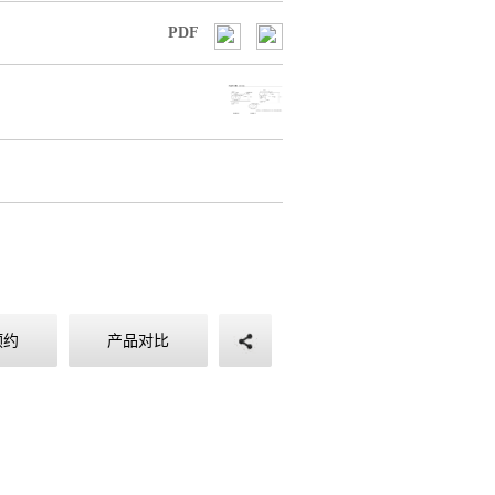
PDF
预约
产品对比