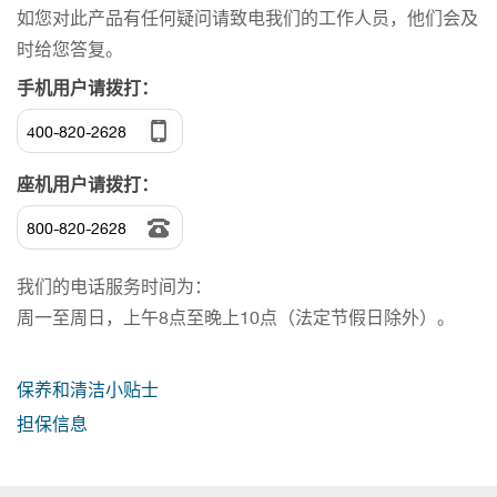
如您对此产品有任何疑问请致电我们的工作人员，他们会及
时给您答复。
手机用户请拨打：
400-820-2628
座机用户请拨打：
800-820-2628
我们的电话服务时间为：
周一至周日，上午8点至晚上10点（法定节假日除外）。
保养和清洁小贴士
担保信息