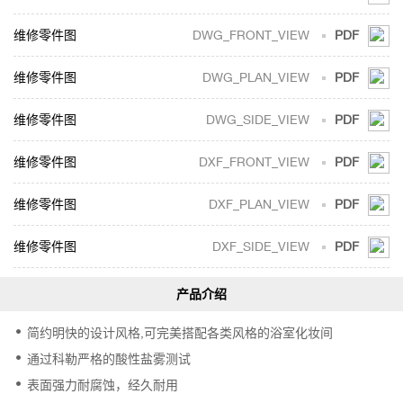
DWG_FRONT_VIEW
PDF
DWG_PLAN_VIEW
PDF
DWG_SIDE_VIEW
PDF
DXF_FRONT_VIEW
PDF
DXF_PLAN_VIEW
PDF
DXF_SIDE_VIEW
PDF
简约明快的设计风格,可完美搭配各类风格的浴室化妆间
通过科勒严格的酸性盐雾测试
表面强力耐腐蚀，经久耐用