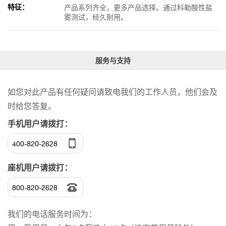
特征：
产品系列齐全，更多产品选择。通过科勒酸性盐
雾测试，经久耐用。
服务与支持
如您对此产品有任何疑问请致电我们的工作人员，他们会及
时给您答复。
手机用户请拨打：
400-820-2628
座机用户请拨打：
800-820-2628
我们的电话服务时间为：