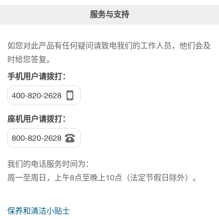
服务与支持
如您对此产品有任何疑问请致电我们的工作人员，他们会及
时给您答复。
手机用户请拨打：
400-820-2628
座机用户请拨打：
800-820-2628
我们的电话服务时间为：
周一至周日，上午8点至晚上10点（法定节假日除外）。
保养和清洁小贴士