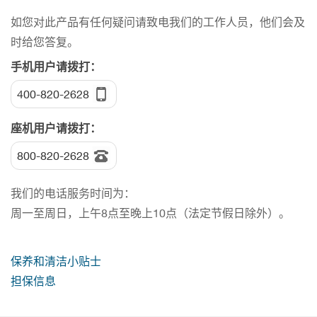
如您对此产品有任何疑问请致电我们的工作人员，他们会及
时给您答复。
手机用户请拨打：
400-820-2628
座机用户请拨打：
800-820-2628
我们的电话服务时间为：
周一至周日，上午8点至晚上10点（法定节假日除外）。
保养和清洁小贴士
担保信息