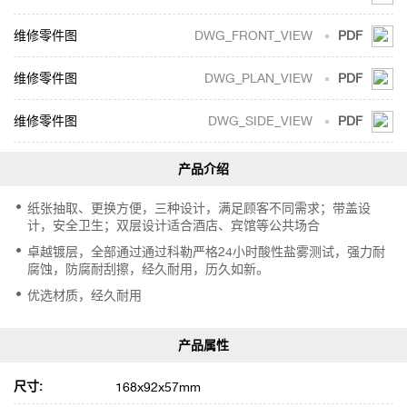
DWG_FRONT_VIEW
PDF
DWG_PLAN_VIEW
PDF
DWG_SIDE_VIEW
PDF
纸张抽取、更换方便，三种设计，满足顾客不同需求；带盖设
计，安全卫生；双层设计适合酒店、宾馆等公共场合
卓越镀层，全部通过通过科勒严格24小时酸性盐雾测试，强力耐
腐蚀，防腐耐刮擦，经久耐用，历久如新。
优选材质，经久耐用
尺寸:
168x92x57mm