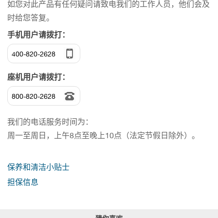
如您对此产品有任何疑问请致电我们的工作人员，他们会及
时给您答复。
手机用户请拨打：
400-820-2628
座机用户请拨打：
800-820-2628
我们的电话服务时间为：
周一至周日，上午8点至晚上10点（法定节假日除外）。
保养和清洁小贴士
担保信息