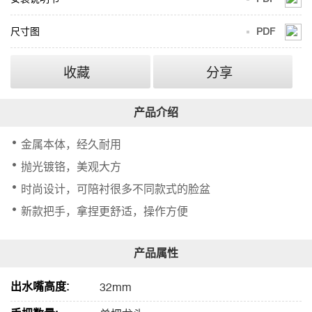
尺寸图
PDF
收藏
分享
金属本体，经久耐用
抛光镀铬，美观大方
时尚设计，可陪衬很多不同款式的脸盆
新款把手，拿捏更舒适，操作方便
出水嘴高度:
32mm