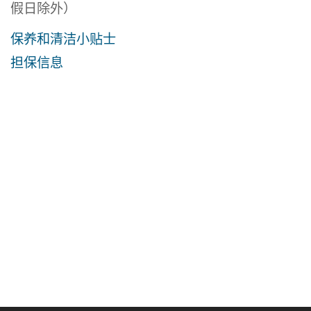
假日除外）
保养和清洁小贴士
担保信息