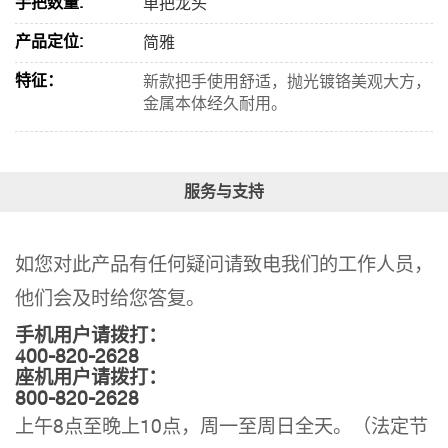
手把数量:
单把龙头
产品定位:
简雅
特征：
新款把手使用舒适，抛光镀铬美观大方，
金属本体经久耐用。
服务与支持
如您对此产品有任何疑问请致电我们的工作人员，
他们会及时给您答复。
手机用户请拨打：
400-820-2628
座机用户请拨打：
800-820-2628
上午8点至晚上10点，周一至周日全天。（法定节