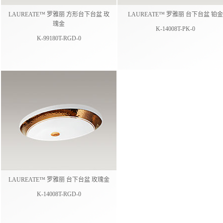
LAUREATE™ 罗雅丽 方形台下台盆 玫
LAUREATE™ 罗雅丽 台下台盆 铂金
瑰金
K-14008T-PK-0
K-99180T-RGD-0
LAUREATE™ 罗雅丽 台下台盆 玫瑰金
K-14008T-RGD-0