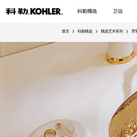
科勒精选
卫浴
首页
科勒精选
精选艺术系列
罗