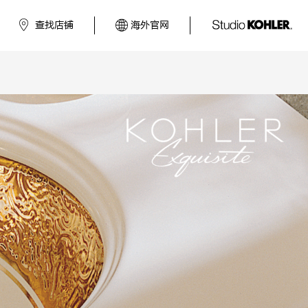
查找店铺
海外官网